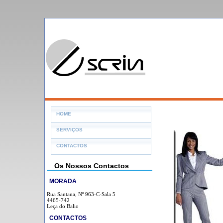
HOME
SERVIÇOS
CONTACTOS
Os Nossos Contactos
MORADA
Rua Santana, Nº 963-C-Sala 5
4465-742
Leça do Balio
CONTACTOS